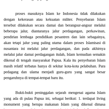
proses masuknya Islam ke Indonesia tidak dilakukan
dengan kekerasan atau kekuatan militer. Penyebaran Islam
tersebut dilakukan secara damai dan berangsur-angsur melalui
beberapa jalur, diantaranya jalur perdagangan, perkawinan,
pendirian lembaga pendidikan pesantren dan lain sebagainya,
akan tetapi jalur yang paling utama dalam proses Islamisasi di
nusantara ini melalui jalur perdagangan, dan pada akhirnya
melalui jalur damai perdagangan itulah, Islam kemudian semakin
dikenal di tengah masyarakat Papua. Kala itu penyebaran Islam
masih relatif terbatas hanya di sekitar kota-kota pelabuhan. Para
pedagang dan ulama menjadi guru-guru yang sangat besar
pengaruhnya di tempat-tempat baru itu.
Bukti-bukti peninggalan sejarah mengenai agama Islam
yang ada di pulau Papua ini, sebagai berikut: 1. terdapat living
monument yang berupa makanan Islam yang dikenal dimasa