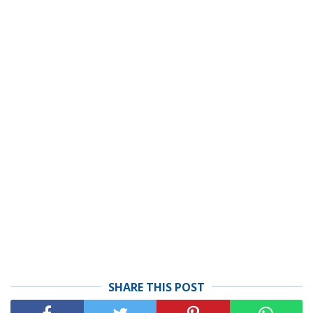
SHARE THIS POST