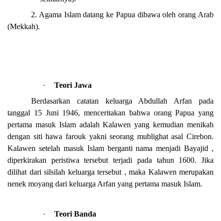
2. Agama Islam datang ke Papua dibawa oleh orang Arab
(Mekkah).
·
Teori Jawa
Berdasarkan catatan keluarga Abdullah Arfan pada
tanggal 15 Juni 1946, menceritakan bahwa orang Papua yang
pertama masuk Islam adalah Kalawen yang kemudian menikah
dengan siti hawa farouk yakni seorang mublighat asal Cirebon.
Kalawen setelah masuk Islam berganti nama menjadi Bayajid ,
diperkirakan peristiwa tersebut terjadi pada tahun 1600. Jika
dilihat dari silsilah keluarga tersebut , maka Kalawen merupakan
nenek moyang dari keluarga Arfan yang pertama masuk Islam.
·
Teori Banda