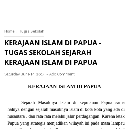
Home
›
Tugas Sekolah
KERAJAAN ISLAM DI PAPUA -
TUGAS SEKOLAH SEJARAH
KERAJAAN ISLAM DI PAPUA
Saturday, June 14, 2014
Add Comment
KERAJAAN ISLAM DI PAPUA
Sejarah Masuknya Islam di kepulauan
Papua
sama
halnya dengan sejarah masuknya islam di kota-kota yang ada di
nusantara
, dan rata-rata melalui jalur perdagangan. Karena letak
Papua yang strategis menjadikan wilayah ini pada masa lampau