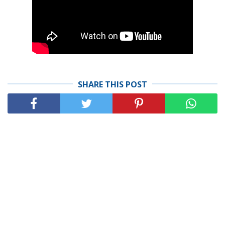
SHARE THIS POST