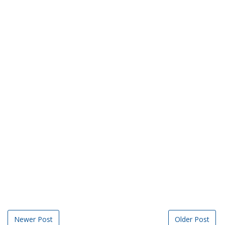
Newer Post
Older Post