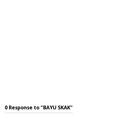
0 Response to "BAYU SKAK"