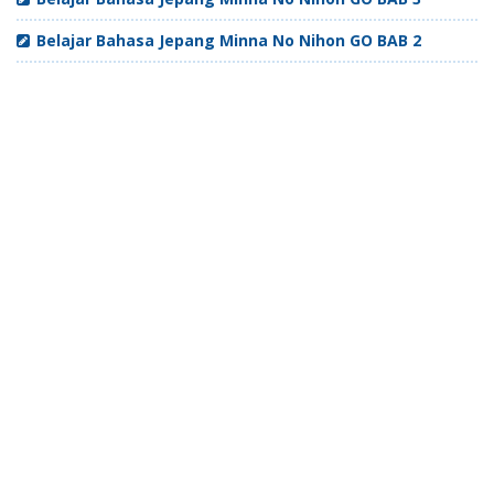
Belajar Bahasa Jepang Minna No Nihon GO BAB 2