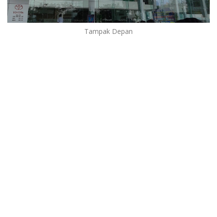
Tampak Depan