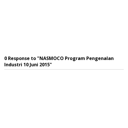
0 Response to "NASMOCO Program Pengenalan
Industri 10 Juni 2015"