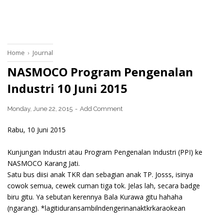
Home
›
Journal
NASMOCO Program Pengenalan
Industri 10 Juni 2015
Monday, June 22, 2015
Add Comment
Rabu, 10 Juni 2015
Kunjungan Industri atau Program Pengenalan Industri (PPI) ke
NASMOCO Karang Jati.
Satu bus diisi anak TKR dan sebagian anak TP. Josss, isinya
cowok semua, cewek cuman tiga tok. Jelas lah, secara badge
biru gitu. Ya sebutan kerennya Bala Kurawa gitu hahaha
(ngarang). *lagitiduransambilndengerinanaktkrkaraokean