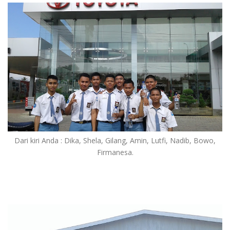
Dari kiri Anda : Dika, Shela, Gilang, Amin, Lutfi, Nadib, Bowo,
Firmanesa.