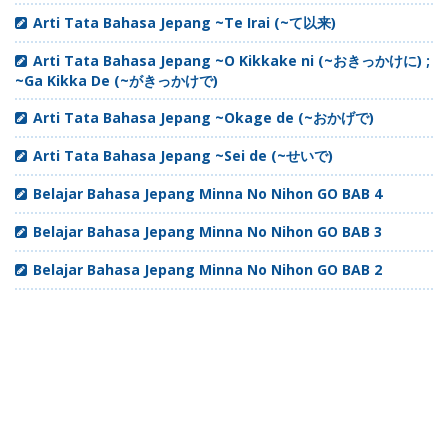
Arti Tata Bahasa Jepang ~Te Irai (~て以来)
Arti Tata Bahasa Jepang ~O Kikkake ni (~おきっかけに) ;
~Ga Kikka De (~がきっかけで)
Arti Tata Bahasa Jepang ~Okage de (~おかげで)
Arti Tata Bahasa Jepang ~Sei de (~せいで)
Belajar Bahasa Jepang Minna No Nihon GO BAB 4
Belajar Bahasa Jepang Minna No Nihon GO BAB 3
Belajar Bahasa Jepang Minna No Nihon GO BAB 2