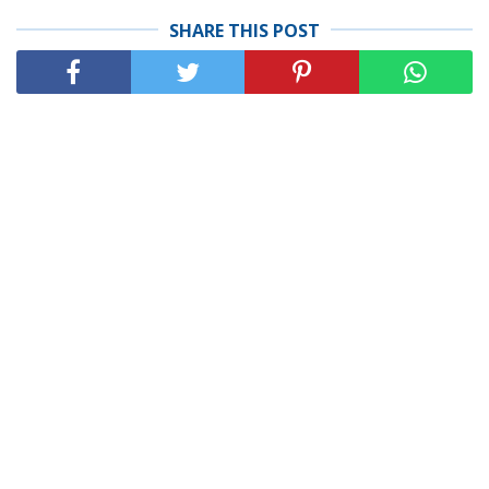
SHARE THIS POST