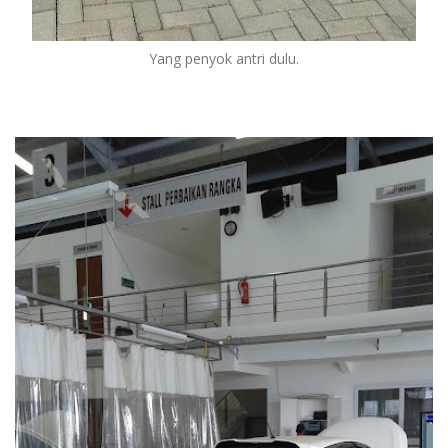
Yang penyok antri dulu.