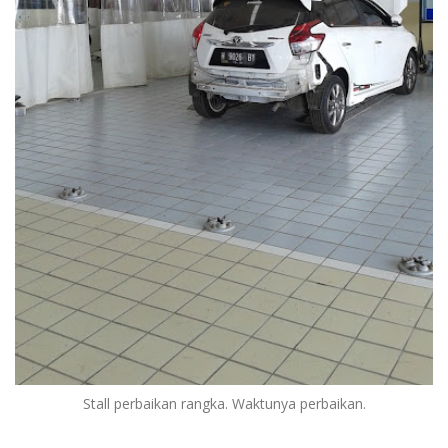
Stall perbaikan rangka. Waktunya perbaikan.