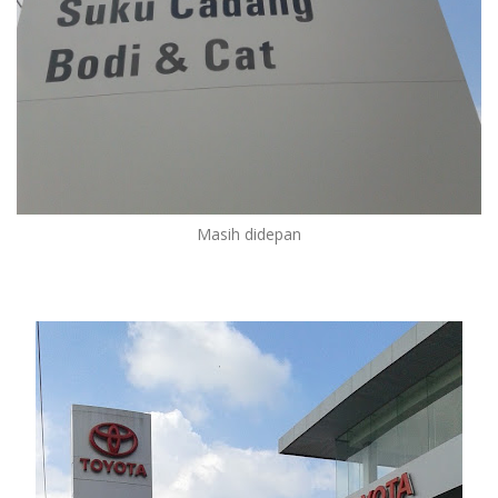
Masih didepan