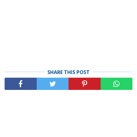
SHARE THIS POST