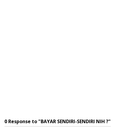
0 Response to "BAYAR SENDIRI-SENDIRI NIH ?"