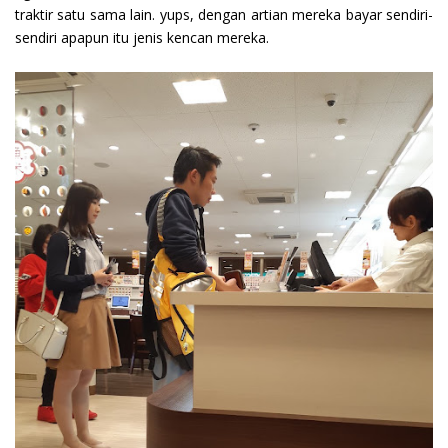
traktir satu sama lain. yups, dengan artian mereka bayar sendiri-
sendiri apapun itu jenis kencan mereka.