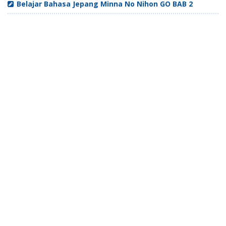
Belajar Bahasa Jepang Minna No Nihon GO BAB 2