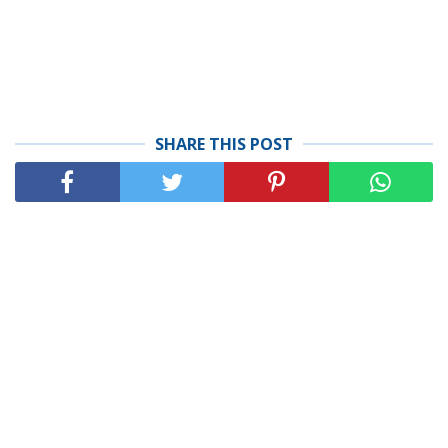
SHARE THIS POST