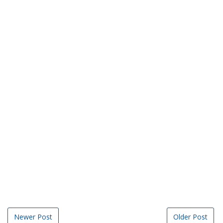
Newer Post
Older Post