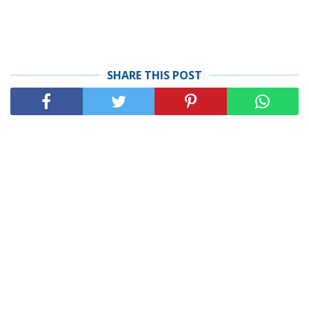
SHARE THIS POST