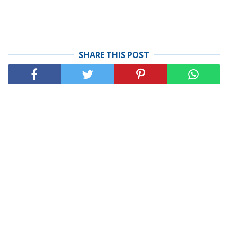
SHARE THIS POST