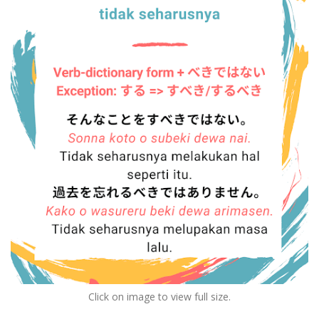
Click on image to view full size.