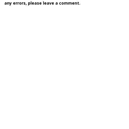
any errors, please leave a comment.