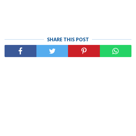
SHARE THIS POST