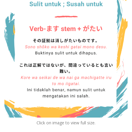
Click on image to view full size.