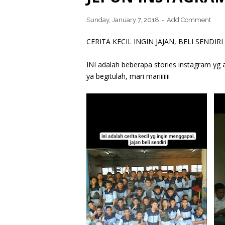
Sunday, January 7, 2018
Add Comment
CERITA KECIL INGIN JAJAN, BELI SENDIRI
INI adalah beberapa stories instagram yg 
ya begitulah, mari mariiiiiii