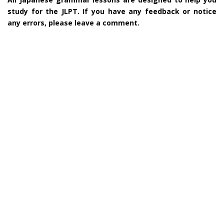
study for the JLPT. If you have any feedback or notice
any errors, please leave a comment.