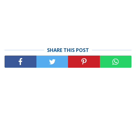
SHARE THIS POST