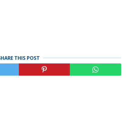
SHARE THIS POST