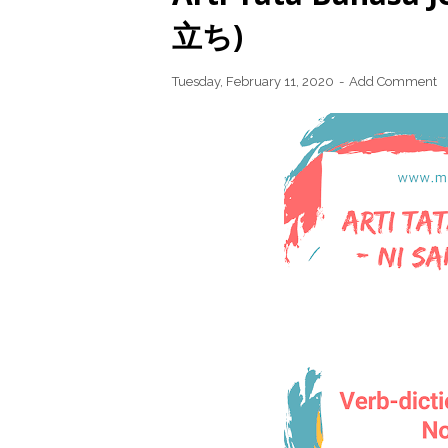
立ち)
Tuesday, February 11, 2020
Add Comment