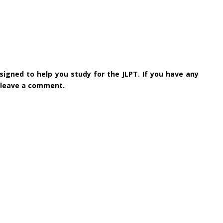
igned to help you study for the JLPT. If you have any
e leave a comment.