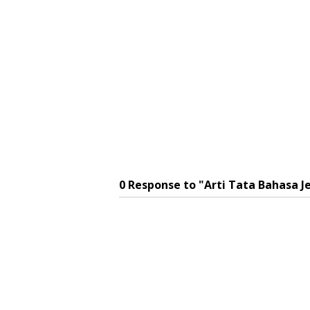
0 Response to "Arti Tata Bahasa 